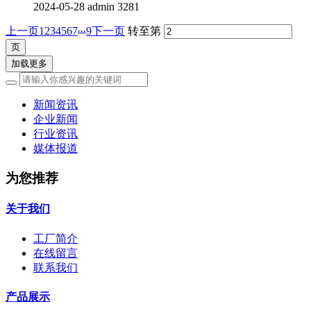
2024-05-28
admin
3281
...
上一页
1
2
3
4
5
6
7
9
下一页
转至第
加载更多
新闻资讯
企业新闻
行业资讯
媒体报道
为您推荐
关于我们
工厂简介
在线留言
联系我们
产品展示