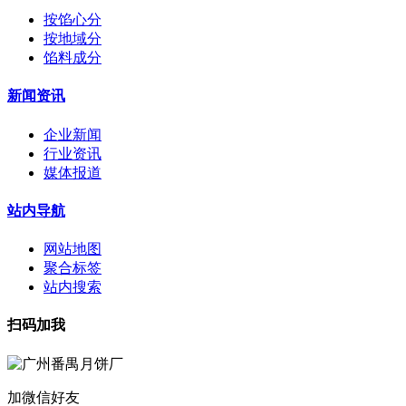
按馅心分
按地域分
馅料成分
新闻资讯
企业新闻
行业资讯
媒体报道
站内导航
网站地图
聚合标签
站内搜索
扫码加我
加微信好友