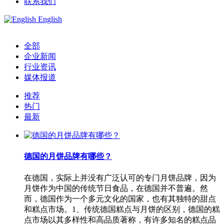
联系我们
English
全部
企业新闻
行业资讯
媒体报道
推荐
热门
最新
德国的月饼品牌有哪些？
在德国，实际上并没有广泛认可的专门月饼品牌，因为
月饼作为中国的传统节日食品，在德国并不普遍。然
而，德国作为一个多元文化的国家，也有其独特的甜点
和糕点市场。1、传统德国糕点与月饼的区别，德国的糕
点市场以其多样性和高品质著称，有许多知名的糕点品