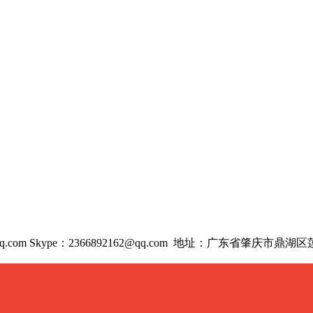
com Skype：2366892162@qq.com
地址：广东省肇庆市鼎湖区