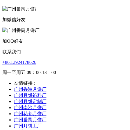
加微信好友
加QQ好友
联系我们
+86.13924178626
周一至周五 09：00-18：00
友情链接 :
广州香港月饼厂
广州月饼馅料厂
广州月饼定制厂
广州南沙月饼厂
广州花都月饼厂
广州番禺月饼厂
广州月饼工厂