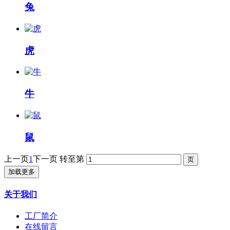
兔
虎
牛
鼠
上一页
1
下一页
转至第
加载更多
关于我们
工厂简介
在线留言