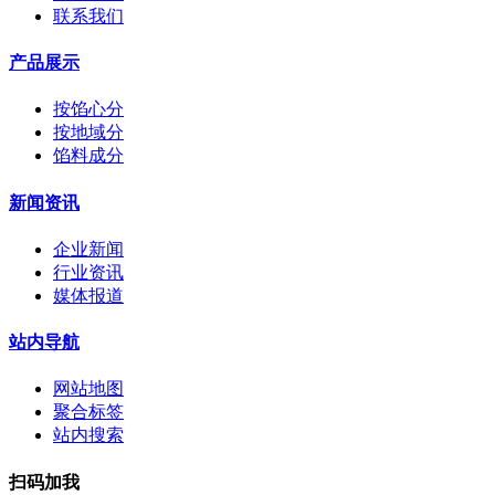
联系我们
产品展示
按馅心分
按地域分
馅料成分
新闻资讯
企业新闻
行业资讯
媒体报道
站内导航
网站地图
聚合标签
站内搜索
扫码加我