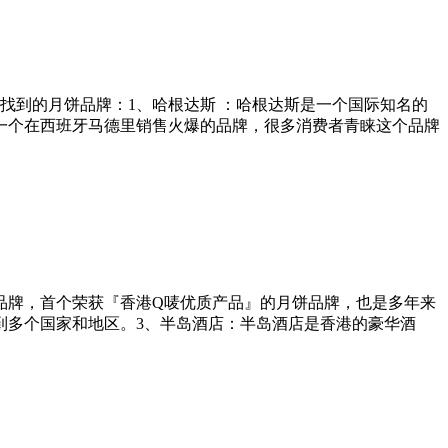
找到的月饼品牌：1、哈根达斯 ：哈根达斯是一个国际知名的
一个在西班牙马德里销售火爆的品牌，很多消费者青睐这个品牌
品牌，首个荣获『香港Q唛优质产品』的月饼品牌，也是多年来
到多个国家和地区。3、半岛酒店：半岛酒店是香港的豪华酒