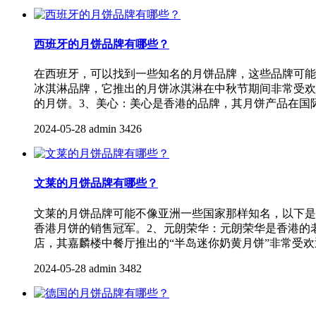
西班牙的月饼品牌有哪些？
在西班牙，可以找到一些知名的月饼品牌，这些品牌可能
冰淇淋品牌，它推出的月饼冰淇淋在中秋节期间非常受欢
的月饼。3、美心：美心是香港的品牌，其月饼产品在国
2024-05-28
admin
3426
文莱的月饼品牌有哪些？
文莱的月饼品牌可能不像亚洲一些国家那样知名，以下是
香港月饼的销售冠军。2、元朗荣华：元朗荣华是香港的
店，其嘉麟楼中餐厅推出的“半岛迷你奶黄月饼”非常受欢
2024-05-28
admin
3482