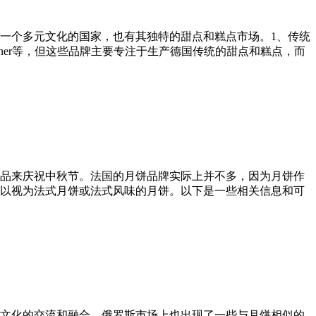
一个多元文化的国家，也有其独特的甜点和糕点市场。1、传统
rainer等，但这些品牌主要专注于生产德国传统的甜点和糕点，而
品来庆祝中秋节。法国的月饼品牌实际上并不多，因为月饼作
以视为法式月饼或法式风味的月饼。以下是一些相关信息和可
文化的交流和融合，俄罗斯市场上也出现了一些与月饼相似的