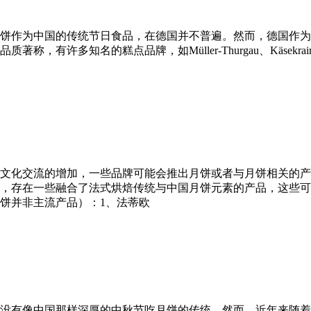
饼作为中国的传统节日食品，在德国并不普遍。然而，德国作为
，有许多知名的糕点品牌，如Müller-Thurgau、Käsek
文化交流的增加，一些品牌可能会推出月饼或者与月饼相关的产
，存在一些融合了法式烘焙传统与中国月饼元素的产品，这些可
饼并非主流产品）：1、法蒂欧
没有像中国那样深厚的中秋节吃月饼的传统。然而，近年来随着