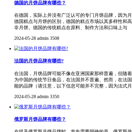
德国的月饼品牌有哪些？
在德国，实际上并没有广泛认可的专门月饼品牌，因为月
德国糕点与月饼的区别，德国的糕点市场以其多样性和高品质著称
非月饼。德国的传统糕点在原料、制作方法和口味上与
2024-05-28
admin
3508
法国的月饼品牌有哪些?
在法国，月饼品牌可能不像在亚洲国家那样普遍，但随着
为中国的传统节日食品，在法国并不普遍。然而，在法国
能的品牌（请注意，以下信息可能并不完整，因为法式月
2024-05-28
admin
3350
俄罗斯月饼品牌有哪些？
在提及俄罗斯月饼品牌时，首先需要明确的是，俄罗斯并