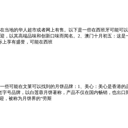
在当地的华人超市或者网上有售。以下是一些在西班牙可能可以
迎，以其高端品味和创新口味而闻名。2、澳门十月初五：这是
际上享有盛誉，可能在西班
一些可能在文莱可以找到的月饼品牌：1、美心：美心是香港的
老字号品牌，以白莲蓉月饼著称，产品不仅在国内畅销，也出口
迎，被称为月饼界的“劳斯