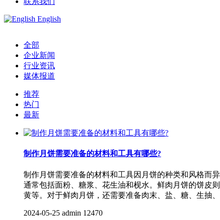
联系我们
English
全部
企业新闻
行业资讯
媒体报道
推荐
热门
最新
制作月饼需要准备的材料和工具有哪些?
制作月饼需要准备的材料和工具因月饼的种类和风格而异
通常包括面粉、糖浆、花生油和枧水。鲜肉月饼的饼皮则
黄等。对于鲜肉月饼，还需要准备肉末、盐、糖、生抽、
2024-05-25
admin
12470