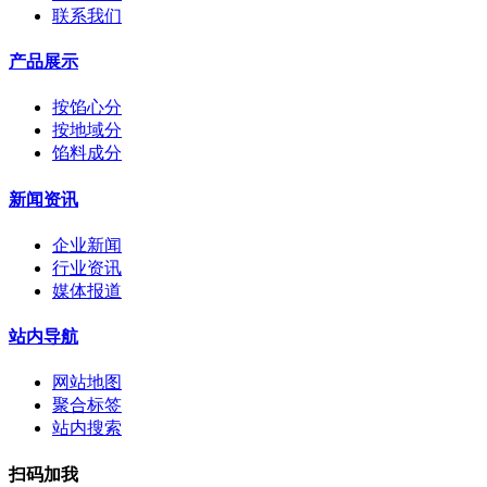
联系我们
产品展示
按馅心分
按地域分
馅料成分
新闻资讯
企业新闻
行业资讯
媒体报道
站内导航
网站地图
聚合标签
站内搜索
扫码加我