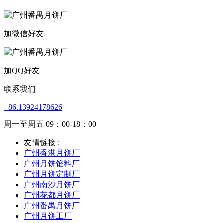
加微信好友
加QQ好友
联系我们
+86.13924178626
周一至周五 09：00-18：00
友情链接 :
广州香港月饼厂
广州月饼馅料厂
广州月饼定制厂
广州南沙月饼厂
广州花都月饼厂
广州番禺月饼厂
广州月饼工厂