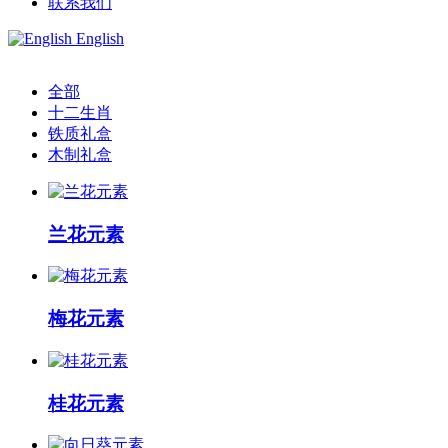
联系我们
English
全部
十二生肖
铁质礼盒
木制礼盒
兰花元素
梅花元素
桂花元素