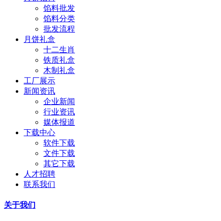
馅料批发
馅料分类
批发流程
月饼礼盒
十二生肖
铁质礼盒
木制礼盒
工厂展示
新闻资讯
企业新闻
行业资讯
媒体报道
下载中心
软件下载
文件下载
其它下载
人才招聘
联系我们
关于我们