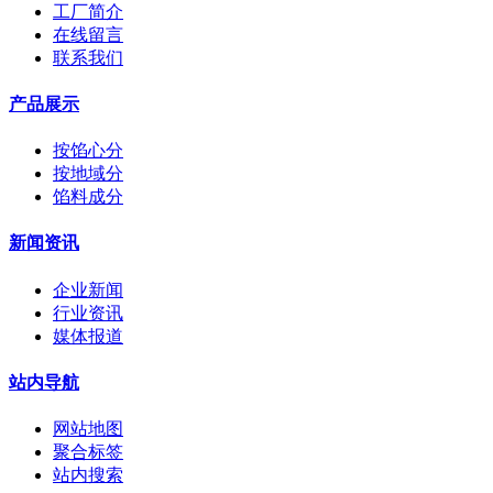
工厂简介
在线留言
联系我们
产品展示
按馅心分
按地域分
馅料成分
新闻资讯
企业新闻
行业资讯
媒体报道
站内导航
网站地图
聚合标签
站内搜索