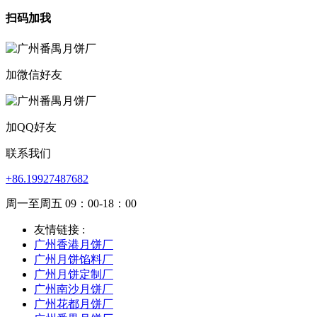
扫码加我
加微信好友
加QQ好友
联系我们
+86.19927487682
周一至周五 09：00-18：00
友情链接 :
广州香港月饼厂
广州月饼馅料厂
广州月饼定制厂
广州南沙月饼厂
广州花都月饼厂