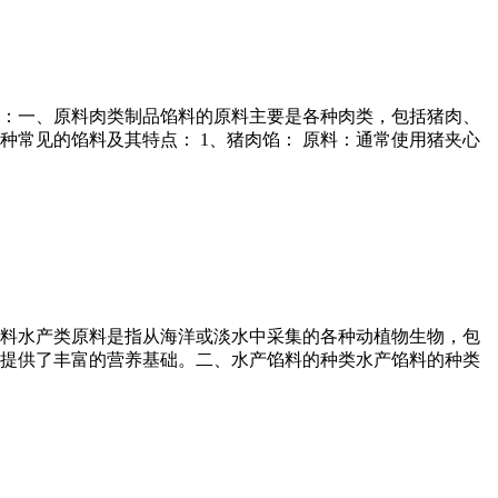
：一、原料肉类制品馅料的原料主要是各种肉类，包括猪肉、
常见的馅料及其特点： 1、猪肉馅： 原料：通常使用猪夹心
料水产类原料是指从海洋或淡水中采集的各种动植物生物，包
提供了丰富的营养基础。二、水产馅料的种类水产馅料的种类