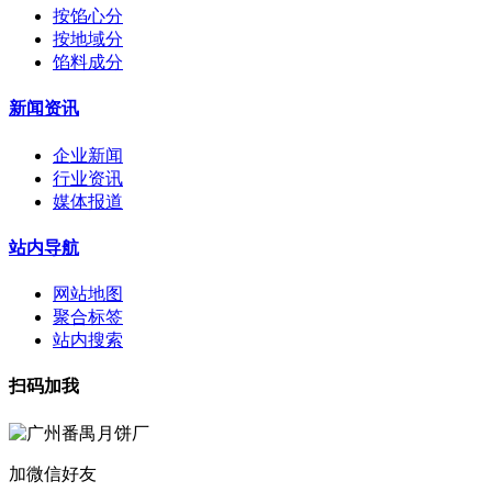
按馅心分
按地域分
馅料成分
新闻资讯
企业新闻
行业资讯
媒体报道
站内导航
网站地图
聚合标签
站内搜索
扫码加我
加微信好友