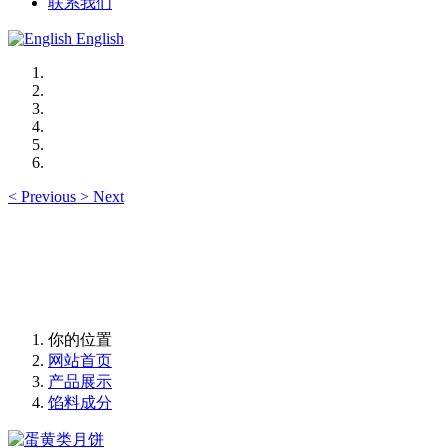
联系我们
English
<
Previous
>
Next
你的位置
网站首页
产品展示
馅料成分