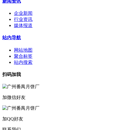
新闻资讯
企业新闻
行业资讯
媒体报道
站内导航
网站地图
聚合标签
站内搜索
扫码加我
加微信好友
加QQ好友
联系我们