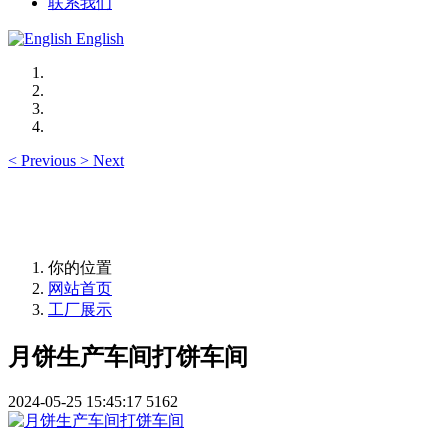
联系我们
English
<
Previous
>
Next
你的位置
网站首页
工厂展示
月饼生产车间打饼车间
2024-05-25 15:45:17
5162