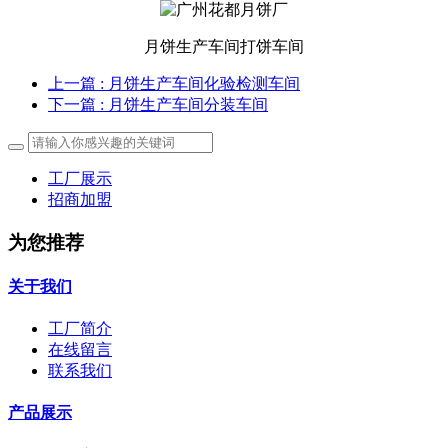
月饼生产车间打饼车间
上一篇
: 月饼生产车间化验检测车间
下一篇
: 月饼生产车间分装车间
工厂展示
招商加盟
为您推荐
关于我们
工厂简介
在线留言
联系我们
产品展示