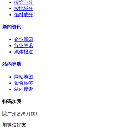
按馅心分
按地域分
馅料成分
新闻资讯
企业新闻
行业资讯
媒体报道
站内导航
网站地图
聚合标签
站内搜索
扫码加我
加微信好友