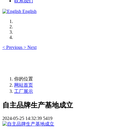
联系我们
English
<
Previous
>
Next
你的位置
网站首页
工厂展示
自主品牌生产基地成立
2024-05-25 14:32:39
5419