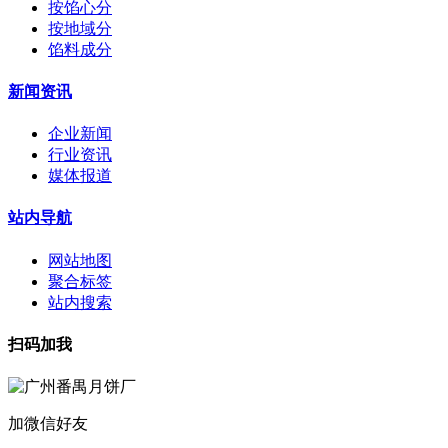
按馅心分
按地域分
馅料成分
新闻资讯
企业新闻
行业资讯
媒体报道
站内导航
网站地图
聚合标签
站内搜索
扫码加我
加微信好友