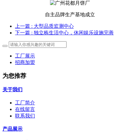
自主品牌生产基地成立
上一篇
: 大型品质监测中心
下一篇
: 独立栋生活中心，休闲娱乐设施完善
工厂展示
招商加盟
为您推荐
关于我们
工厂简介
在线留言
联系我们
产品展示