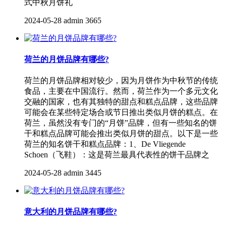
式中秋月饼礼
2024-05-28
admin
3665
荷兰的月饼品牌有哪些?
荷兰的月饼品牌相对较少，因为月饼作为中秋节的传统
食品，主要在中国流行。然而，荷兰作为一个多元文化
交融的国家，也有其独特的甜点和糕点品牌，这些品牌
可能会在某些特定场合或节日推出类似月饼的糕点。在
荷兰，虽然没有专门的“月饼”品牌，但有一些知名的饼
干和糕点品牌可能会推出类似月饼的甜点。以下是一些
荷兰的知名饼干和糕点品牌：1、De Vliegende
Schoen（飞鞋）：这是荷兰最具代表性的饼干品牌之
2024-05-28
admin
3445
意大利的月饼品牌有哪些?