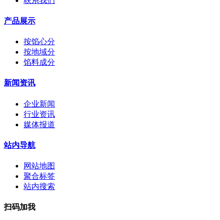
联系我们
产品展示
按馅心分
按地域分
馅料成分
新闻资讯
企业新闻
行业资讯
媒体报道
站内导航
网站地图
聚合标签
站内搜索
扫码加我