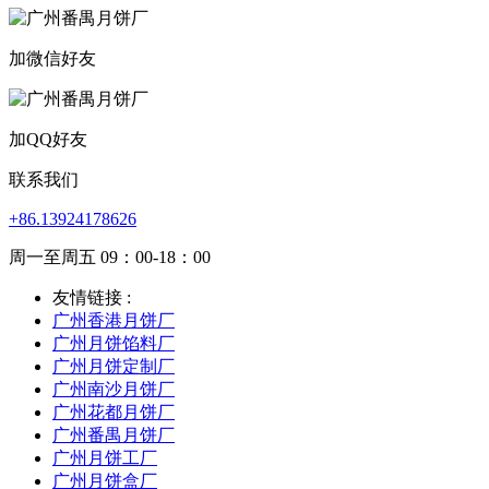
加微信好友
加QQ好友
联系我们
+86.13924178626
周一至周五 09：00-18：00
友情链接 :
广州香港月饼厂
广州月饼馅料厂
广州月饼定制厂
广州南沙月饼厂
广州花都月饼厂
广州番禺月饼厂
广州月饼工厂
广州月饼盒厂