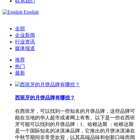
联系我们
English
全部
企业新闻
行业资讯
媒体报道
推荐
热门
最新
西班牙的月饼品牌有哪些？
在西班牙，可以找到一些知名的月饼品牌，这些品牌可
能在当地的华人超市或者网上有售。以下是一些在西班
牙可能可以找到的月饼品牌：1、哈根达斯 ：哈根达斯
是一个国际知名的冰淇淋品牌，它推出的月饼冰淇淋在
中秋节期间非常受欢迎，以其高端品味和创新口味而闻